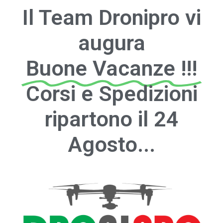
Il Team Dronipro vi
augura
Buone Vacanze !!!
Corsi e Spedizioni
ripartono il 24
Agosto...