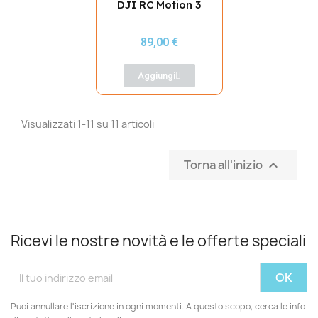
DJI RC Motion 3
89,00 €
Aggiungi
Visualizzati 1-11 su 11 articoli
Torna all'inizio

Ricevi le nostre novità e le offerte speciali
Puoi annullare l'iscrizione in ogni momenti. A questo scopo, cerca le info