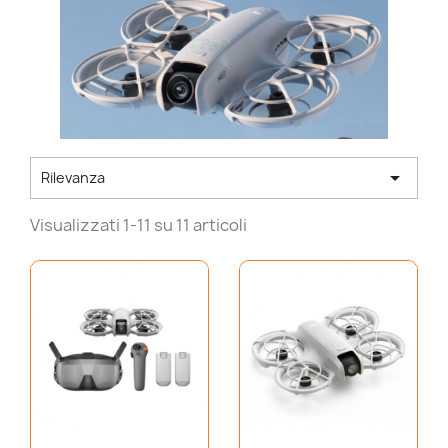

Rilevanza
Visualizzati 1-11 su 11 articoli