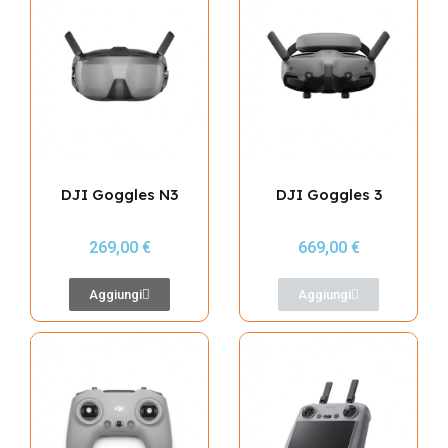
DJI Goggles N3
DJI Goggles 3
269,00 €
669,00 €
Aggiungi
Aggiungi