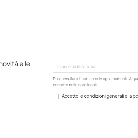
novità e le
Puoi annullare l'iscrizione in ogni momenti. A qu
contatto nelle note legali.
Accetto le condizioni generali e la po