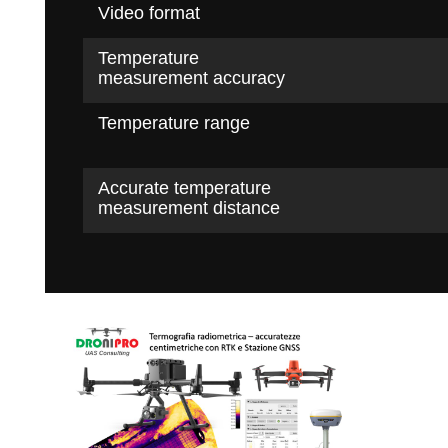
Video format
Temperature
measurement accuracy
Temperature range
Accurate temperature
measurement distance