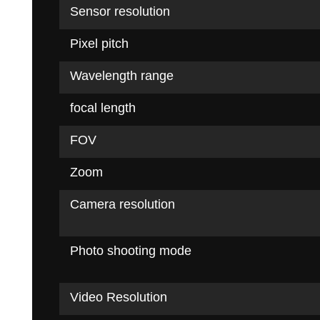
Sensor resolution
Pixel pitch
Wavelength range
focal length
FOV
Zoom
Camera resolution
Photo shooting mode
Video Resolution