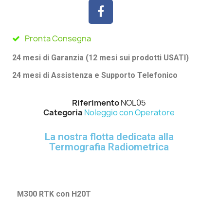
Pronta Consegna
24 mesi di Garanzia (12 mesi sui prodotti USATI)
24 mesi di Assistenza e Supporto Telefonico
Riferimento
NOL05
Categoria
Noleggio con Operatore
La nostra flotta dedicata alla
Termografia Radiometrica
M300 RTK con H20T