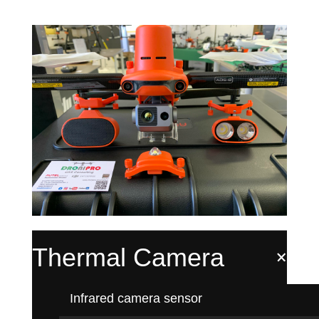
Thermal Camera
Infrared camera sensor