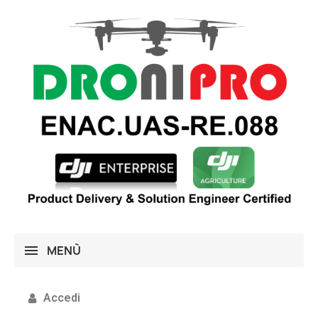
MENÙ
Accedi