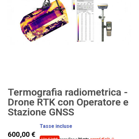
Termografia radiometrica -
Drone RTK con Operatore e
Stazione GNSS
Tasse incluse
600,00 €