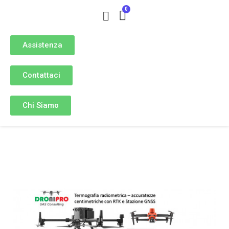
Assistenza
Contattaci
Chi Siamo