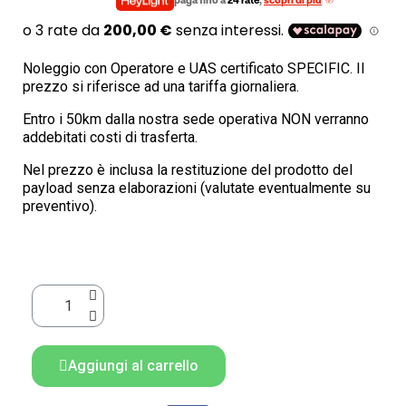
paga fino a
24 rate
,
scopri di più
Noleggio con Operatore e UAS certificato SPECIFIC. Il
prezzo si riferisce ad una tariffa giornaliera.
Entro i 50km dalla nostra sede operativa NON verranno
addebitati costi di trasferta.
Nel prezzo è inclusa la restituzione del prodotto del
payload senza elaborazioni (valutate eventualmente su
preventivo).
Aggiungi al carrello