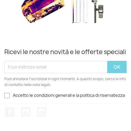
Ricevi le nostre novità e le offerte speciali
Puoi annullare l'iscrizione in ogni momenti. A questo scopo, cerca le info
di contatto nelle note legali.
Accetto le condizioni generali e la politica di riservatezza
Facebook
YouTube
Instagram