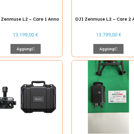
 Zenmuse L2 – Care 1 Anno
DJI Zenmuse L2 – Care 2 
13.199,00 €
13.799,00 €
Aggiungi
Aggiungi