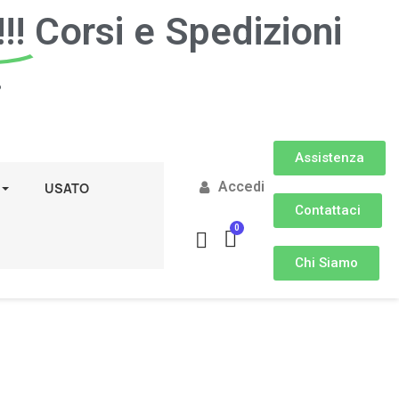
!!
Corsi e Spedizioni
.
Assistenza
Accedi
USATO
Contattaci
Chi Siamo