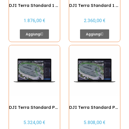
DJI Terra Standard 1 Year
DJI Terra Standard 1 Year (Offline)
1.876,00 €
2.360,00 €
Aggiungi
Aggiungi
DJI Terra Standard Permanent
DJI Terra Standard Permanent (Offline)
5.324,00 €
5.808,00 €