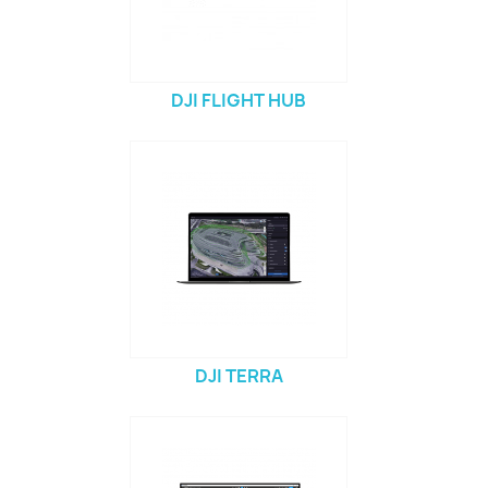
DJI FLIGHT HUB
DJI TERRA