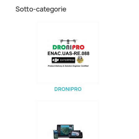
Sotto-categorie
DRONIPRO