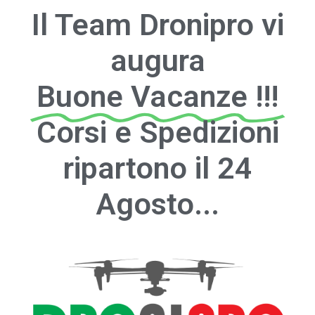
Il Team Dronipro vi
augura
Buone Vacanze !!!
Corsi e Spedizioni
ripartono il 24
Agosto...