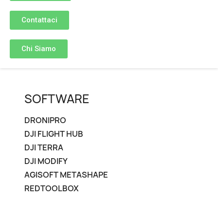
Contattaci
Chi Siamo
SOFTWARE
DRONIPRO
DJI FLIGHT HUB
DJI TERRA
DJI MODIFY
AGISOFT METASHAPE
REDTOOLBOX