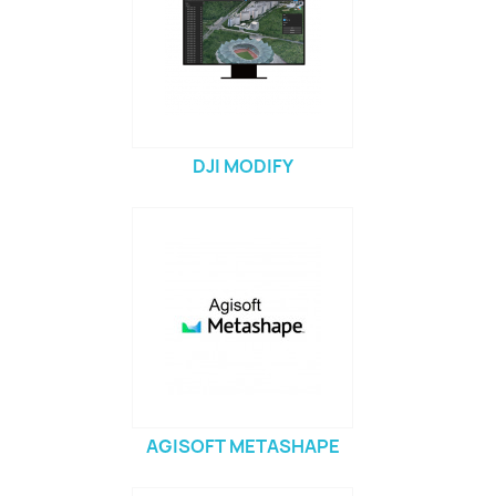
DJI MODIFY
AGISOFT METASHAPE