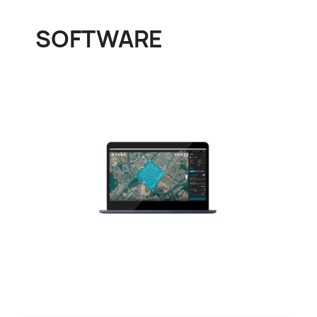
SOFTWARE