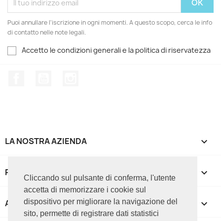
Puoi annullare l'iscrizione in ogni momenti. A questo scopo, cerca le info
di contatto nelle note legali.
Accetto le condizioni generali e la politica di riservatezza
Facebook
YouTube
Instagram
LA NOSTRA AZIENDA

PRODOTTI

Cliccando sul pulsante di conferma, l'utente
accetta di memorizzare i cookie sul
dispositivo per migliorare la navigazione del
APPROFONDIMENTI

sito, permette di registrare dati statistici