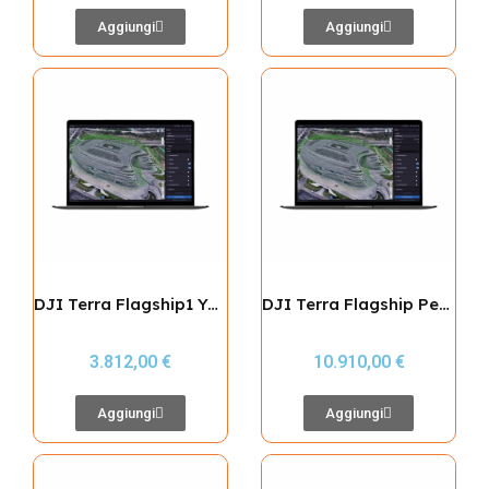
Aggiungi
Aggiungi
DJI Terra Flagship1 Year
DJI Terra Flagship Permanent
3.812,00 €
10.910,00 €
Aggiungi
Aggiungi