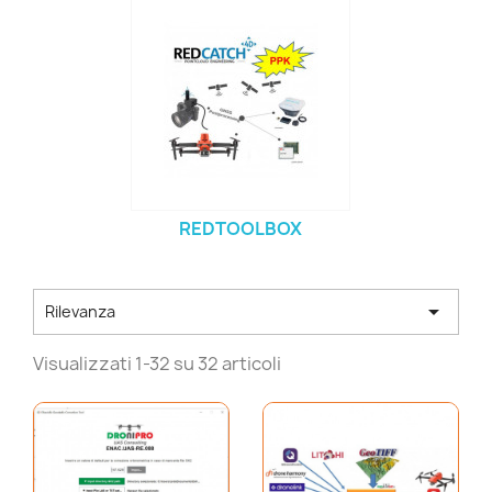
REDTOOLBOX

Rilevanza
Visualizzati 1-32 su 32 articoli