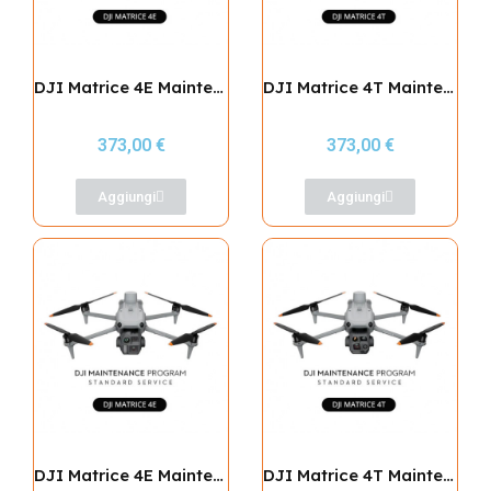
DJI Matrice 4E Maintenance Program Basic Service
DJI Matrice 4T Maintenance Program Basic Service
373,00 €
373,00 €
Aggiungi
Aggiungi
DJI Matrice 4E Maintenance Program Standard Service
DJI Matrice 4T Maintenance Program Standard Service