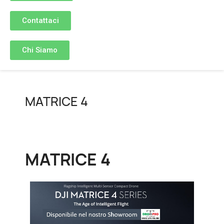
Contattaci
Chi Siamo
MATRICE 4
MATRICE 4