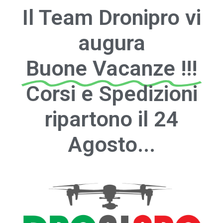
Il Team Dronipro vi
augura
Buone Vacanze !!!
Corsi e Spedizioni
ripartono il 24
Agosto...