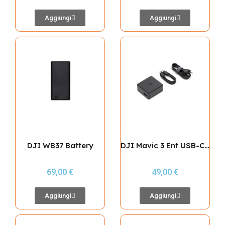
Aggiungi
Aggiungi
DJI WB37 Battery
DJI Mavic 3 Ent USB-C Power Adp(100W)
69,00 €
49,00 €
Aggiungi
Aggiungi