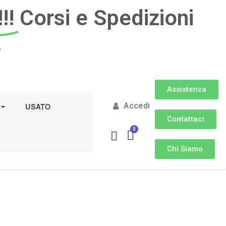
!!
Corsi e Spedizioni
.
Assistenza
Accedi
USATO
Contattaci
Chi Siamo