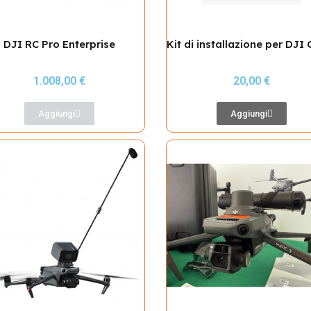
DJI RC Pro Enterprise
1.008,00 €
20,00 €
Aggiungi
Aggiungi