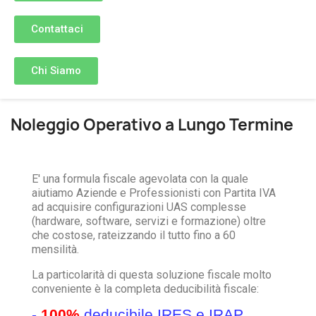
Contattaci
Chi Siamo
Noleggio Operativo a Lungo Termine
E' una formula fiscale agevolata con la quale
aiutiamo Aziende e Professionisti con Partita IVA
ad acquisire configurazioni UAS complesse
(hardware, software, servizi e formazione) oltre
che costose, rateizzando il tutto fino a 60
mensilità.
La particolarità di questa soluzione fiscale molto
conveniente è la completa deducibilità fiscale:
-
100%
deducibile IRES e IRAP