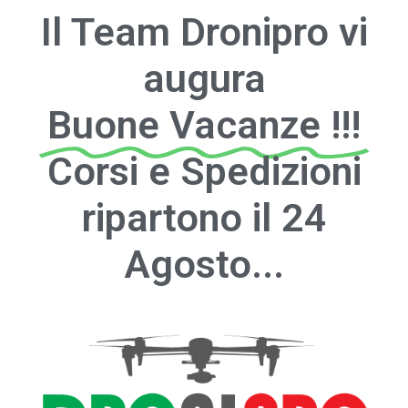
Il Team Dronipro vi
augura
Buone Vacanze !!!
Corsi e Spedizioni
ripartono il 24
Agosto...