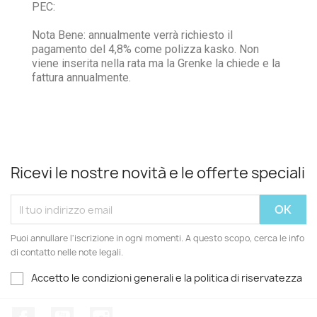
PEC:
Nota Bene: annualmente verrà richiesto il
pagamento del 4,8% come polizza kasko. Non
viene inserita nella rata ma la Grenke la chiede e la
fattura annualmente.
Ricevi le nostre novità e le offerte speciali
Puoi annullare l'iscrizione in ogni momenti. A questo scopo, cerca le info
di contatto nelle note legali.
Accetto le condizioni generali e la politica di riservatezza
Facebook
YouTube
Instagram