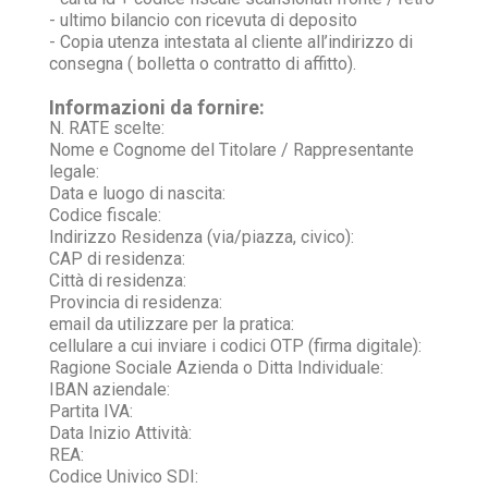
- ultimo bilancio con ricevuta di deposito
- Copia utenza intestata al cliente all’indirizzo di
consegna ( bolletta o contratto di affitto).
Informazioni da fornire:
N. RATE scelte:
Nome e Cognome del Titolare / Rappresentante
legale:
Data e luogo di nascita:
Codice fiscale:
Indirizzo Residenza (via/piazza, civico):
CAP di residenza:
Città di residenza:
Provincia di residenza:
email da utilizzare per la pratica:
cellulare a cui inviare i codici OTP (firma digitale):
Ragione Sociale Azienda o Ditta Individuale:
IBAN aziendale:
Partita IVA:
Data Inizio Attività:
REA:
Codice Univico SDI: