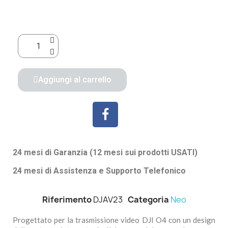
Aggiungi al carrello
24 mesi di Garanzia (12 mesi sui prodotti USATI)
24 mesi di Assistenza e Supporto Telefonico
Riferimento
DJAV23
Categoria
Neo
‌Progettato per la trasmissione video DJI O4 con un design