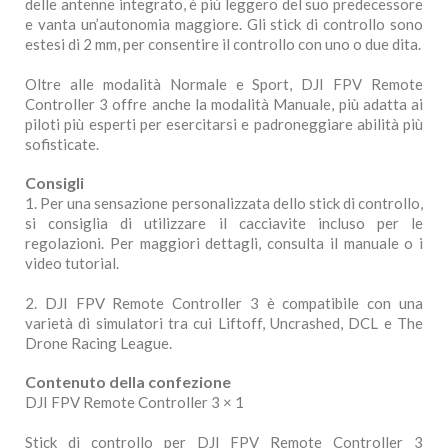
delle antenne integrato, è più leggero del suo predecessore
e vanta un’autonomia maggiore.‌ Gli stick di controllo sono
estesi di 2 mm, per consentire il controllo con uno o due dita.
Oltre alle modalità Normale e Sport, DJI FPV Remote
Controller 3 offre anche la modalità Manuale, più adatta ai
piloti più esperti per esercitarsi e padroneggiare abilità più
sofisticate.‌‌
Consigli
1. ‌Per una sensazione personalizzata dello stick di controllo,
si consiglia di utilizzare il cacciavite incluso per le
regolazioni.‌ Per maggiori dettagli, consulta il manuale o i
video tutorial.‌‌
2. DJI FPV Remote Controller 3 è compatibile con una
varietà di simulatori tra cui Liftoff, Uncrashed, DCL e The
Drone Racing League.
Contenuto della confezione
DJI FPV Remote Controller 3 × 1
Stick di controllo per DJI FPV Remote Controller 3