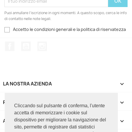
Puoi annullare l'iscrizione in ogni momenti. A questo scopo, cerca le info
di contatto nelle note legali.
Accetto le condizioni generali e la politica di riservatezza
Facebook
YouTube
Instagram
LA NOSTRA AZIENDA

PRODOTTI

Cliccando sul pulsante di conferma, l'utente
accetta di memorizzare i cookie sul
dispositivo per migliorare la navigazione del
APPROFONDIMENTI

sito, permette di registrare dati statistici