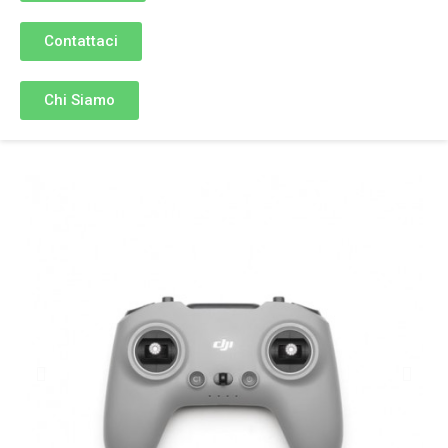
Contattaci
Chi Siamo