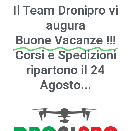
Il Team Dronipro vi
augura
Buone Vacanze !!!
Corsi e Spedizioni
ripartono il 24
Agosto...