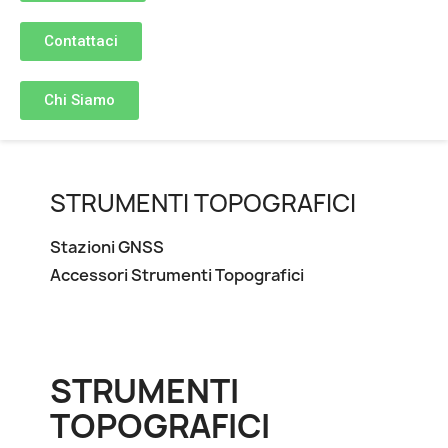
Contattaci
Chi Siamo
STRUMENTI TOPOGRAFICI
Stazioni GNSS
Accessori Strumenti Topografici
STRUMENTI
TOPOGRAFICI