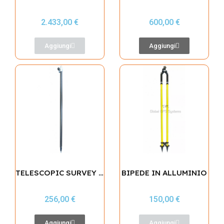
2.433,00 €
600,00 €
Aggiungi
Aggiungi
TELESCOPIC SURVEY POLE (CARBONIO)
BIPEDE IN ALLUMINIO
256,00 €
150,00 €
Aggiungi
Aggiungi