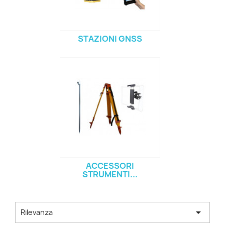
STAZIONI GNSS
ACCESSORI
STRUMENTI...

Rilevanza