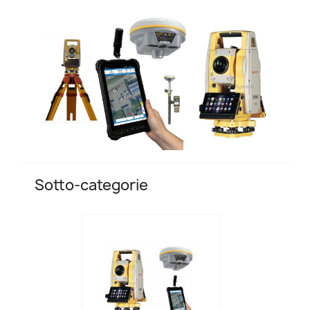
Sotto-categorie