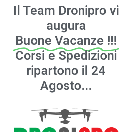
Il Team Dronipro vi
augura
Buone Vacanze !!!
Corsi e Spedizioni
ripartono il 24
Agosto...