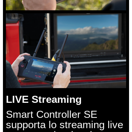
LIVE Streaming
Smart Controller SE
supporta lo streaming live