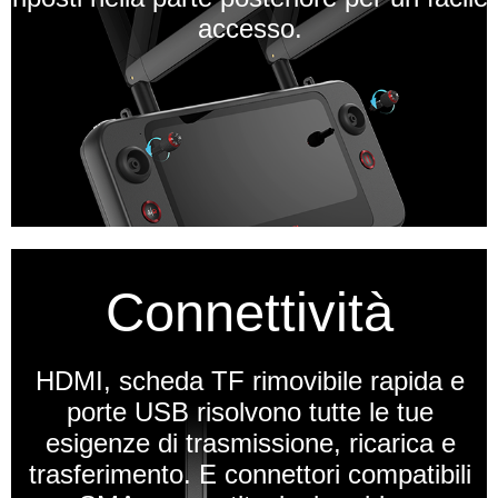
accesso.
Connettività
HDMI, scheda TF rimovibile rapida e
porte USB risolvono tutte le tue
esigenze di trasmissione, ricarica e
trasferimento. E connettori compatibili