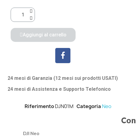
Aggiungi al carrello
24 mesi di Garanzia (12 mesi sui prodotti USATI)
24 mesi di Assistenza e Supporto Telefonico
Riferimento
DJN01M
Categoria
Neo
Con
DJI Neo