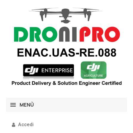
MENÙ
Accedi