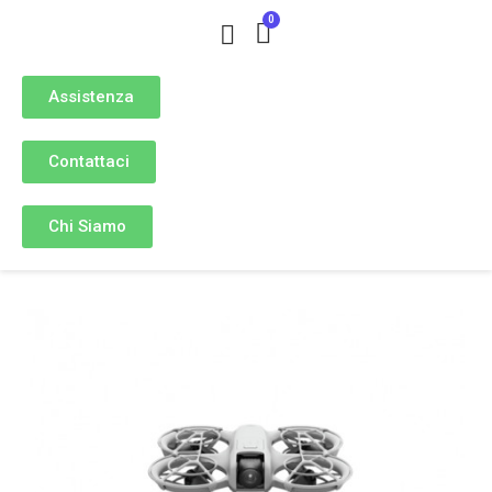
Assistenza
Contattaci
Chi Siamo