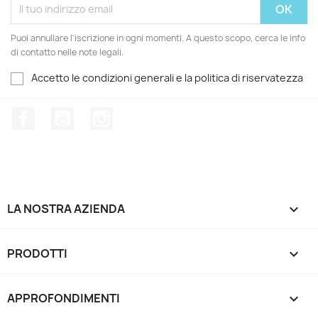
Puoi annullare l'iscrizione in ogni momenti. A questo scopo, cerca le info
di contatto nelle note legali.
Accetto le condizioni generali e la politica di riservatezza
Facebook
YouTube
Instagram
LA NOSTRA AZIENDA

PRODOTTI

APPROFONDIMENTI
