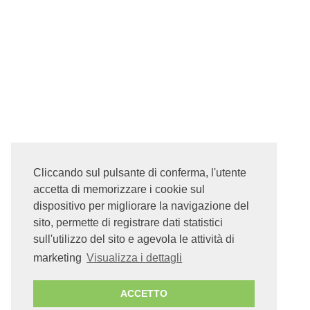
Cliccando sul pulsante di conferma, l'utente
accetta di memorizzare i cookie sul
dispositivo per migliorare la navigazione del
sito, permette di registrare dati statistici
sull'utilizzo del sito e agevola le attività di
marketing
Visualizza i dettagli
ACCETTO