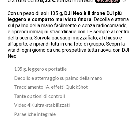
Con un peso di soli 135 g,
DJI Neo è il drone DJI più
leggero e compatto mai visto finora
. Decolla e atterra
sul palmo della mano facilmente e senza radiocomando,
e riprendi immagini straordinarie con TE sempre al centro
della scena. Sorvola paesaggi mozzafiato, al chiuso e
all’aperto, e riprendi tutti in una foto di gruppo. Scopri la
vita di ogni giorno da una prospettiva tutta nuova, con DJI
Neo.
135 g, leggero e portatile
Decollo e atterraggio su palmo della mano
Tracciamento IA, effetti QuickShot
Tante opzioni di controll
Video 4K ultra-stabilizzati
Paraeliche integrale