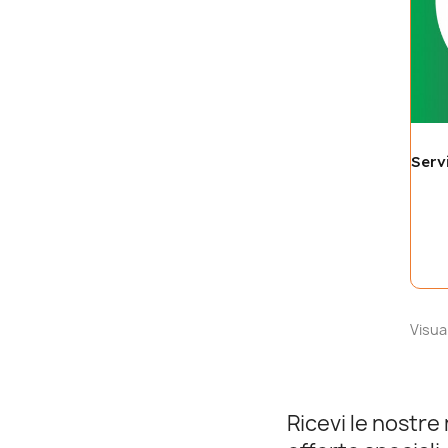
Visual
Ricevi le nostre 