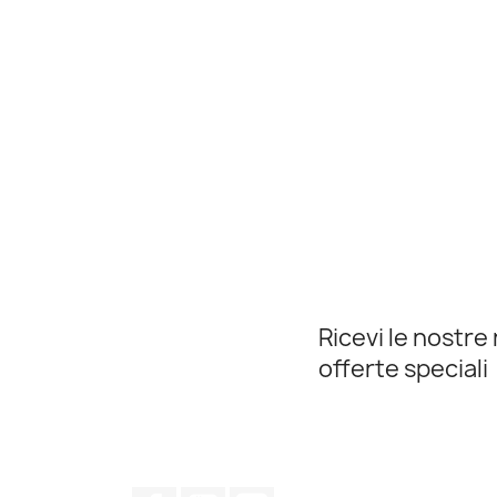
Ricevi le nostre 
offerte speciali