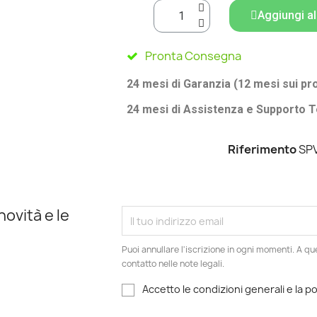
Aggiungi al
Pronta Consegna
24 mesi di Garanzia (12 mesi sui pr
24 mesi di Assistenza e Supporto T
Riferimento
SP
novità e le
Puoi annullare l'iscrizione in ogni momenti. A qu
contatto nelle note legali.
Accetto le condizioni generali e la po