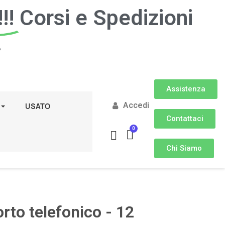
!!
Corsi e Spedizioni
.
Assistenza
Accedi
USATO
Contattaci
Chi Siamo
rto telefonico - 12