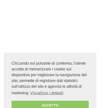
Cliccando sul pulsante di conferma, l'utente
accetta di memorizzare i cookie sul
dispositivo per migliorare la navigazione del
sito, permette di registrare dati statistici
sull'utilizzo del sito e agevola le attività di
marketing
Visualizza i dettagli
ACCETTO