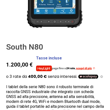
South N80
Tasse incluse
1.200,00 €
paga fino a
24 rate
,
scopri di più
I tablet della serie N80 sono il robusto terminale di
raccolta GNSS industriale che integrato con scheda
GNSS ad alta precisione, antenna ad alta sensibilità,
modem di rete 4G, WiFi e modem Bluetooth dual mode,
guida il tablet portatile ad alta precisione nel campo della