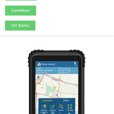
Contattaci
Chi Siamo