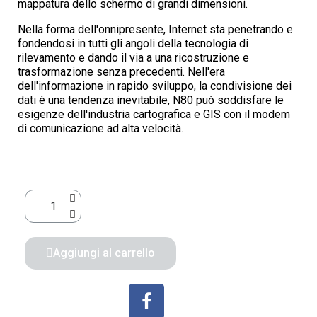
mappatura dello schermo di grandi dimensioni.
Nella forma dell'onnipresente, Internet sta penetrando e
fondendosi in tutti gli angoli della tecnologia di
rilevamento e dando il via a una ricostruzione e
trasformazione senza precedenti. Nell'era
dell'informazione in rapido sviluppo, la condivisione dei
dati è una tendenza inevitabile, N80 può soddisfare le
esigenze dell'industria cartografica e GIS con il modem
di comunicazione ad alta velocità.
Aggiungi al carrello