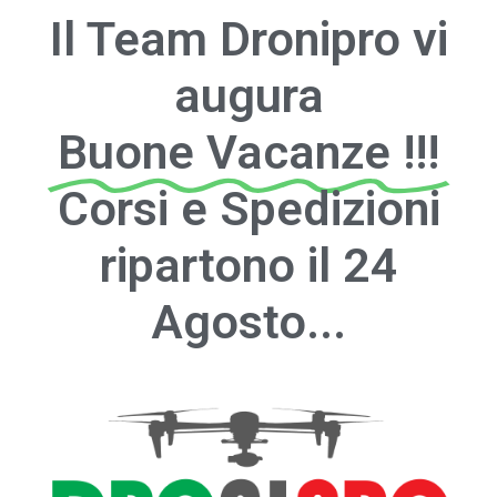
Il Team Dronipro vi
augura
Buone Vacanze !!!
Corsi e Spedizioni
ripartono il 24
Agosto...