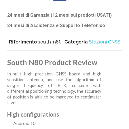
24 mesi di Garanzia (12 mesi sui prodotti USATI)
24 mesi di Assistenza e Supporto Telefonico
Riferimento
south-n80
Categoria
Stazioni GNSS
South N80 Product Review
In-built high precision GNSS board and high
sensitive antenna, and use the algorithm of
single frequency of RTK, combine with
differential positioning technology, the accuracy
of position is able to be improved to centimeter
level.
High configurations
Android 10