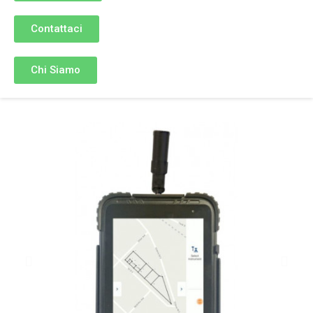
Contattaci
Chi Siamo