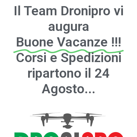
Il Team Dronipro vi
augura
Buone Vacanze !!!
Corsi e Spedizioni
ripartono il 24
Agosto...