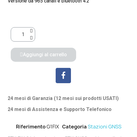
Versione da 965 canali e bluetooth 4.2
Aggiungi al carrello
24 mesi di Garanzia (12 mesi sui prodotti USATI)
24 mesi di Assistenza e Supporto Telefonico
Riferimento
G1FIX
Categoria
Stazioni GNSS