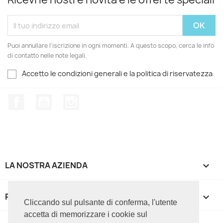
Puoi annullare l'iscrizione in ogni momenti. A questo scopo, cerca le info
di contatto nelle note legali.
Accetto le condizioni generali e la politica di riservatezza
Facebook
YouTube
Instagram
LA NOSTRA AZIENDA

PRODOTTI

Cliccando sul pulsante di conferma, l'utente
accetta di memorizzare i cookie sul