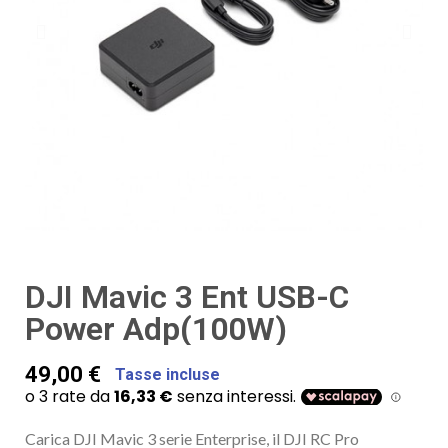
DJI Mavic 3 Ent USB-C
Power Adp(100W)
49,00 €
Tasse incluse
Carica DJI Mavic 3 serie Enterprise, il DJI RC Pro