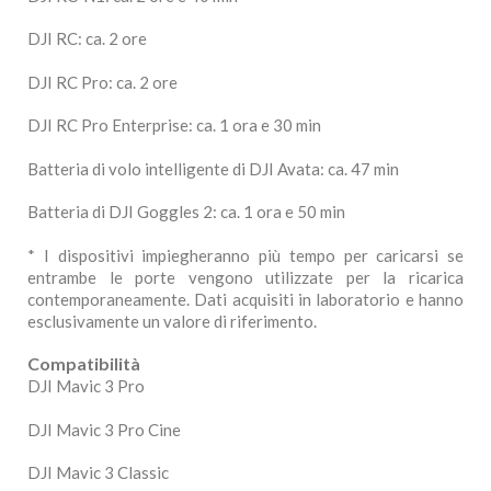
DJI RC: ca. 2 ore
DJI RC Pro: ca. 2 ore
DJI RC Pro Enterprise: ca. 1 ora e 30 min
Batteria di volo intelligente di DJI Avata: ca. 47 min
Batteria di DJI Goggles 2: ca. 1 ora e 50 min
* I dispositivi impiegheranno più tempo per caricarsi se
entrambe le porte vengono utilizzate per la ricarica
contemporaneamente. Dati acquisiti in laboratorio e hanno
esclusivamente un valore di riferimento.
Compatibilità
DJI Mavic 3 Pro
DJI Mavic 3 Pro Cine
DJI Mavic 3 Classic