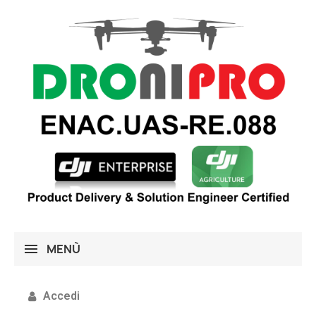
MENÙ
Accedi