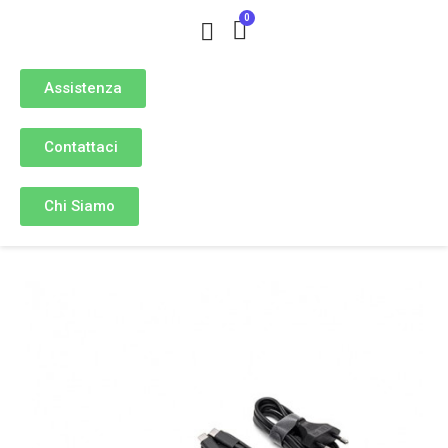
Assistenza
Contattaci
Chi Siamo