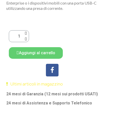
Enterprise o i dispositivi mobili con una porta USB-C
utilizzando una presa di corrente.
Aggiungi al carrello
Ultimi articoli in magazzino
24 mesi di Garanzia (12 mesi sui prodotti USATI)
24 mesi di Assistenza e Supporto Telefonico