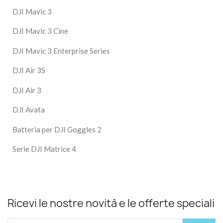
DJI Mavic 3
DJI Mavic 3 Cine
DJI Mavic 3 Enterprise Series
DJI Air 3S
DJI Air 3
DJI Avata
Batteria per DJI Goggles 2
Serie DJI Matrice 4
Ricevi le nostre novità e le offerte speciali