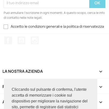
Puoi annullare l'iscrizione in ogni momenti. A questo scopo, cerca le info
di contatto nelle note legali.
Accetto le condizioni generali e la politica di riservatezza
Facebook
YouTube
Instagram
LA NOSTRA AZIENDA

PRODOTTI

Cliccando sul pulsante di conferma, l'utente
accetta di memorizzare i cookie sul
dispositivo per migliorare la navigazione del
APPROFONDIMENTI

sito, permette di registrare dati statistici