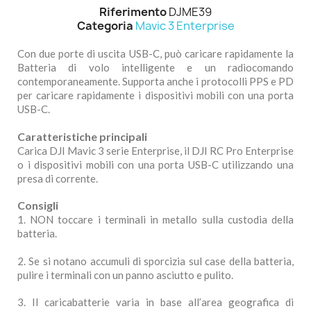
Riferimento
DJME39
Categoria
Mavic 3 Enterprise
Con due porte di uscita USB-C, può caricare rapidamente la
Batteria di volo intelligente e un radiocomando
contemporaneamente. Supporta anche i protocolli PPS e PD
per caricare rapidamente i dispositivi mobili con una porta
USB-C.
Caratteristiche principali
Carica DJI Mavic 3 serie Enterprise, il DJI RC Pro Enterprise
o i dispositivi mobili con una porta USB-C utilizzando una
presa di corrente.
Consigli
1. NON toccare i terminali in metallo sulla custodia della
batteria.
2. Se si notano accumuli di sporcizia sul case della batteria,
pulire i terminali con un panno asciutto e pulito.
3. Il caricabatterie varia in base all’area geografica di