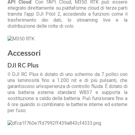
API Cloud
: Con l’API Cloud, M350 RTK può essere
integrato direttamente su piattaforme cloud di terze parti
tramite l’app DJI Pilot 2, accedendo a funzioni come il
trasferimento dei dati, lo streaming live e la
distribuzione delle rotte di volo.
Accessori
DJI RC Plus
Il DJI RC Plus è dotato di uno schermo da 7 pollici con
una luminosità fino a 1.200 nit e di più pulsanti, che
garantiscono un’esperienza di controllo fluida. È dotato di
una batteria esterna standard WB37 e supporta la
sostituzione a caldo della batteria. Può funzionare fino a
6 ore quando si combinano le batterie interne ed esterne
per l’uso.