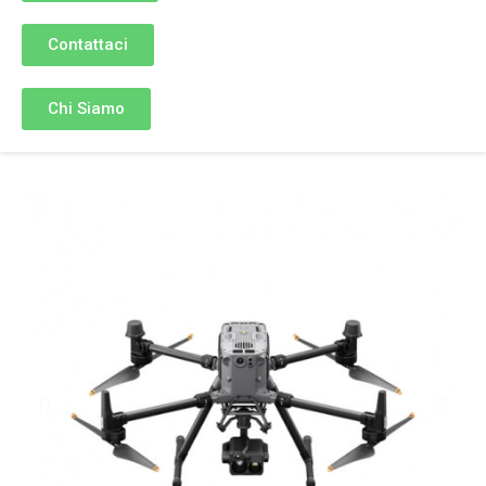
Contattaci
Chi Siamo