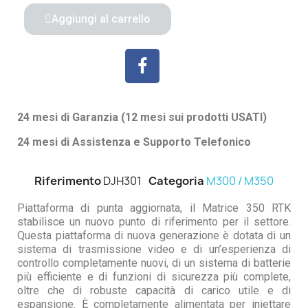
Aggiungi al carrello
24 mesi di Garanzia (12 mesi sui prodotti USATI)
24 mesi di Assistenza e Supporto Telefonico
Riferimento
DJH301
Categoria
M300 / M350
Piattaforma di punta aggiornata, il Matrice 350 RTK
stabilisce un nuovo punto di riferimento per il settore.
Questa piattaforma di nuova generazione è dotata di un
sistema di trasmissione video e di un’esperienza di
controllo completamente nuovi, di un sistema di batterie
più efficiente e di funzioni di sicurezza più complete,
oltre che di robuste capacità di carico utile e di
espansione. È completamente alimentata per iniettare