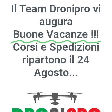
Il Team Dronipro vi
augura
Buone Vacanze !!!
Corsi e Spedizioni
ripartono il 24
Agosto...