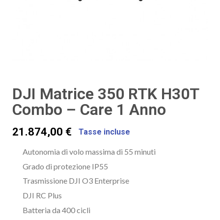
DJI Matrice 350 RTK H30T
Combo – Care 1 Anno
21.874,00 €
Tasse incluse
Autonomia di volo massima di 55 minuti
Grado di protezione IP55
Trasmissione DJI O3 Enterprise
DJI RC Plus
Batteria da 400 cicli