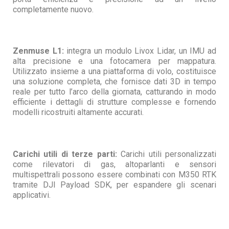
completamente nuovo.
Zenmuse L1:
integra un modulo Livox Lidar, un IMU ad
alta precisione e una fotocamera per mappatura.
Utilizzato insieme a una piattaforma di volo, costituisce
una soluzione completa, che fornisce dati 3D in tempo
reale per tutto l’arco della giornata, catturando in modo
efficiente i dettagli di strutture complesse e fornendo
modelli ricostruiti altamente accurati.
Carichi utili di terze parti:
Carichi utili personalizzati
come rilevatori di gas, altoparlanti e sensori
multispettrali possono essere combinati con M350 RTK
tramite DJI Payload SDK, per espandere gli scenari
applicativi.