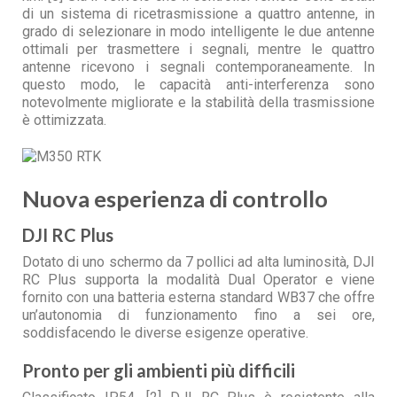
di un sistema di ricetrasmissione a quattro antenne, in
grado di selezionare in modo intelligente le due antenne
ottimali per trasmettere i segnali, mentre le quattro
antenne ricevono i segnali contemporaneamente. In
questo modo, le capacità anti-interferenza sono
notevolmente migliorate e la stabilità della trasmissione
è ottimizzata.
Nuova esperienza di controllo
DJI RC Plus
Dotato di uno schermo da 7 pollici ad alta luminosità, DJI
RC Plus supporta la modalità Dual Operator e viene
fornito con una batteria esterna standard WB37 che offre
un’autonomia di funzionamento fino a sei ore,
soddisfacendo le diverse esigenze operative.
Pronto per gli ambienti più difficili