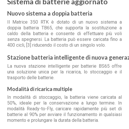
Sistema di batterie aggiornato
Nuovo sistema a doppia batteria
Il Matrice 350 RTK è dotato di un nuovo sistema a
doppia batteria TB65, che supporta la sostituzione a
caldo della batteria e consente di effettuare più voli
senza spegnersi. La batteria può essere caricata fino a
400 cicli, [3] riducendo il costo di un singolo volo.
Stazione batteria intelligente di nuova genera
La nuova stazione intelligente per batterie BS65 offre
una soluzione unica per la ricarica, lo stoccaggio e il
trasporto delle batterie.
Modalità di ricarica multiple
In modalità di stoccaggio, la batteria viene caricata al
50%, ideale per la conservazione a lungo termine. In
modalità Ready-to-Fly, caricare rapidamente più set di
batterie al 90% per avviare il funzionamento in qualsiasi
momento e prolungare la durata della batteria.