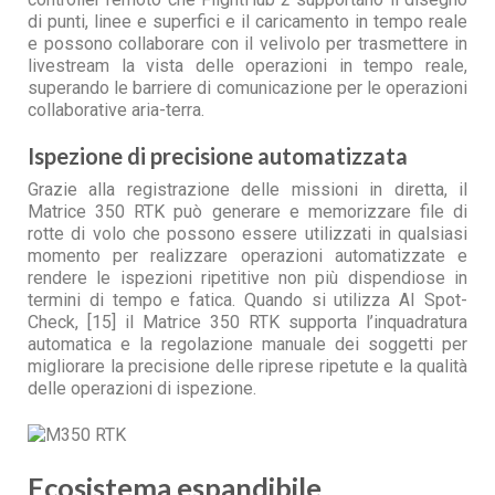
di punti, linee e superfici e il caricamento in tempo reale
e possono collaborare con il velivolo per trasmettere in
livestream la vista delle operazioni in tempo reale,
superando le barriere di comunicazione per le operazioni
collaborative aria-terra.
Ispezione di precisione automatizzata
Grazie alla registrazione delle missioni in diretta, il
Matrice 350 RTK può generare e memorizzare file di
rotte di volo che possono essere utilizzati in qualsiasi
momento per realizzare operazioni automatizzate e
rendere le ispezioni ripetitive non più dispendiose in
termini di tempo e fatica. Quando si utilizza AI Spot-
Check, [15] il Matrice 350 RTK supporta l’inquadratura
automatica e la regolazione manuale dei soggetti per
migliorare la precisione delle riprese ripetute e la qualità
delle operazioni di ispezione.
Ecosistema espandibile