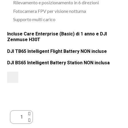
Rilevamento e posizionamento in 6 direzioni
Fotocamera FPV per visione notturna
Supporto multi carico
Incluse Care Enterprise (Basic) di 1 anno e DJI
Zenmuse H30T
DJI TB65 Intelligent Flight Battery NON incluse
DJI BS65 Intelligent Battery Station NON inclusa