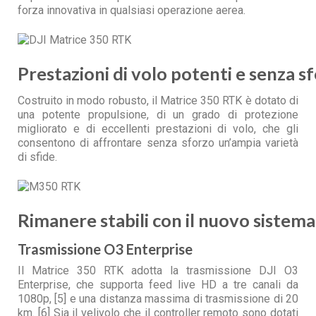
forza innovativa in qualsiasi operazione aerea.
Prestazioni di volo potenti e senza s
Costruito in modo robusto, il Matrice 350 RTK è dotato di
una potente propulsione, di un grado di protezione
migliorato e di eccellenti prestazioni di volo, che gli
consentono di affrontare senza sforzo un’ampia varietà
di sfide.
Rimanere stabili con il nuovo sistema
Trasmissione O3 Enterprise
Il Matrice 350 RTK adotta la trasmissione DJI O3
Enterprise, che supporta feed live HD a tre canali da
1080p, [5] e una distanza massima di trasmissione di 20
km. [6] Sia il velivolo che il controller remoto sono dotati