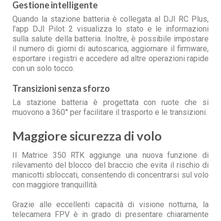
Gestione intelligente
Quando la stazione batteria è collegata al DJI RC Plus,
l’app DJI Pilot 2 visualizza lo stato e le informazioni
sulla salute della batteria. Inoltre, è possibile impostare
il numero di giorni di autoscarica, aggiornare il firmware,
esportare i registri e accedere ad altre operazioni rapide
con un solo tocco.
Transizioni senza sforzo
La stazione batteria è progettata con ruote che si
muovono a 360° per facilitare il trasporto e le transizioni.
Maggiore sicurezza di volo
Il Matrice 350 RTK aggiunge una nuova funzione di
rilevamento del blocco del braccio che evita il rischio di
manicotti sbloccati, consentendo di concentrarsi sul volo
con maggiore tranquillità.
Grazie alle eccellenti capacità di visione notturna, la
telecamera FPV è in grado di presentare chiaramente