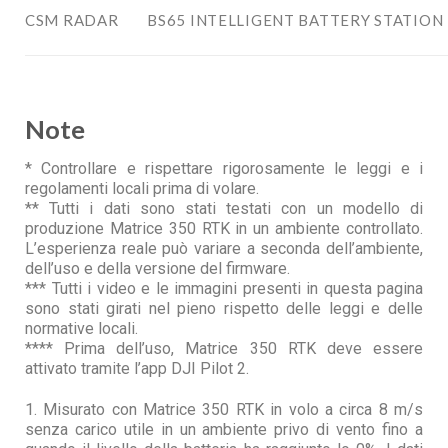
CSM RADAR
BS65 INTELLIGENT BATTERY STATION
Note
* Controllare e rispettare rigorosamente le leggi e i
regolamenti locali prima di volare.
** Tutti i dati sono stati testati con un modello di
produzione Matrice 350 RTK in un ambiente controllato.
L’esperienza reale può variare a seconda dell’ambiente,
dell’uso e della versione del firmware.
*** Tutti i video e le immagini presenti in questa pagina
sono stati girati nel pieno rispetto delle leggi e delle
normative locali.
**** Prima dell’uso, Matrice 350 RTK deve essere
attivato tramite l’app DJI Pilot 2.
1. Misurato con Matrice 350 RTK in volo a circa 8 m/s
senza carico utile in un ambiente privo di vento fino a