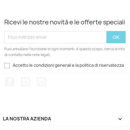
Ricevi le nostre novità e le offerte speciali
Puoi annullare l'iscrizione in ogni momenti. A questo scopo, cerca le info
di contatto nelle note legali.
Accetto le condizioni generali e la politica di riservatezza
Facebook
YouTube
Instagram
LA NOSTRA AZIENDA
