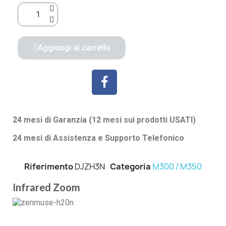
Aggiungi al carrello
24 mesi di Garanzia (12 mesi sui prodotti USATI)
24 mesi di Assistenza e Supporto Telefonico
Riferimento
DJZH3N
Categoria
M300 / M350
Infrared Zoom