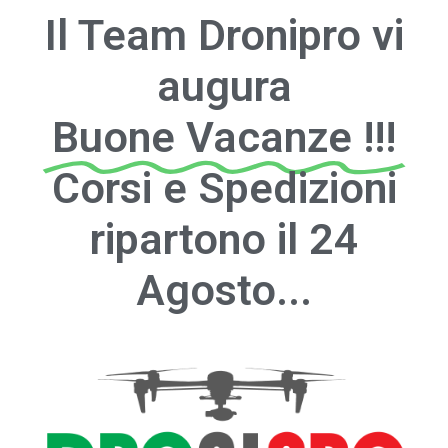
Il Team Dronipro vi
augura
Buone Vacanze !!!
Corsi e Spedizioni
ripartono il 24
Agosto...