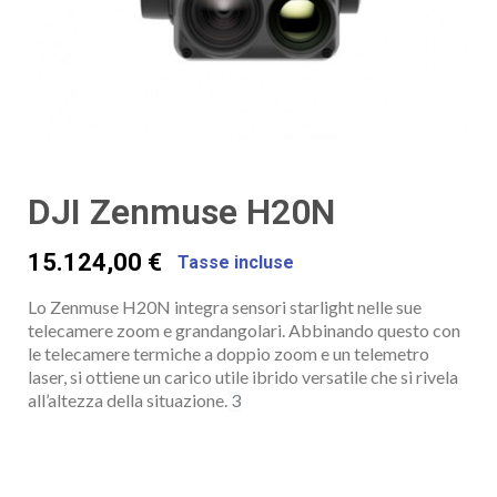
DJI Zenmuse H20N
15.124,00 €
Tasse incluse
Lo Zenmuse H20N integra sensori starlight nelle sue
telecamere zoom e grandangolari. Abbinando questo con
le telecamere termiche a doppio zoom e un telemetro
laser, si ottiene un carico utile ibrido versatile che si rivela
all’altezza della situazione.
3