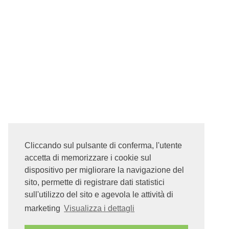
Cliccando sul pulsante di conferma, l'utente
accetta di memorizzare i cookie sul
dispositivo per migliorare la navigazione del
sito, permette di registrare dati statistici
sull'utilizzo del sito e agevola le attività di
marketing
Visualizza i dettagli