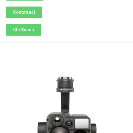
Contattaci
Chi Siamo