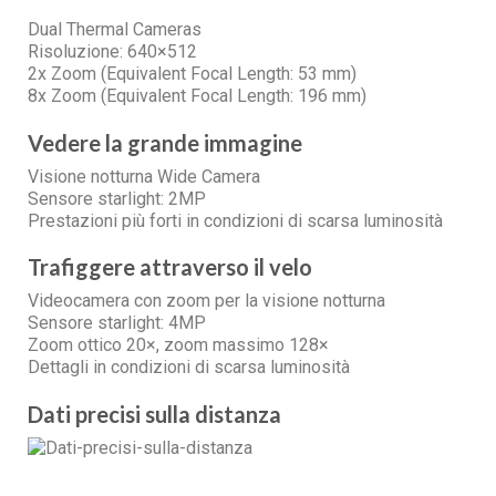
Dual Thermal Cameras
Risoluzione: 640×512
2x Zoom (Equivalent Focal Length: 53 mm)
8x Zoom (Equivalent Focal Length: 196 mm)
Vedere la grande immagine
Visione notturna Wide Camera
Sensore starlight: 2MP
Prestazioni più forti in condizioni di scarsa luminosità
Trafiggere attraverso il velo
Videocamera con zoom per la visione notturna
Sensore starlight: 4MP
Zoom ottico 20×, zoom massimo 128×
Dettagli in condizioni di scarsa luminosità
Dati precisi sulla distanza