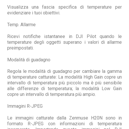
Visualizza una fascia specifica di temperature per
evidenziare i tuoi obiettivi.
Temp. Allarme
Ricevi notifiche istantanee in DJI Pilot quando le
temperature degli oggetti superano i valori di allarme
preimpostati.
Modalità di guadagno
Regola le modalità di guadagno per cambiare la gamma
di temperature catturate: La modalità High Gain copre un
intervallo di temperatura più piccolo ma è più sensibile
alle differenze di temperatura; la modalità Low Gain
copre un intervallo di temperatura più ampio.
Immagini R-JPEG
Le immagini catturate dalla Zenmuse H20N sono in
formato R-JPEG con informazioni di temperatura