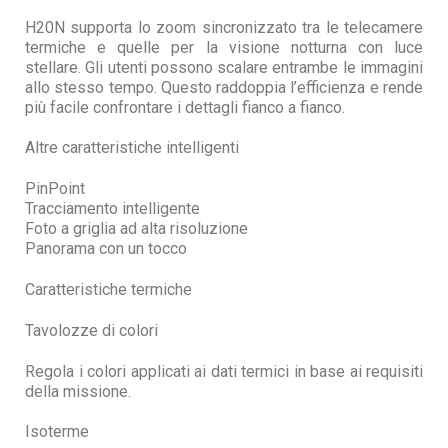
H20N supporta lo zoom sincronizzato tra le telecamere
termiche e quelle per la visione notturna con luce
stellare. Gli utenti possono scalare entrambe le immagini
allo stesso tempo. Questo raddoppia l’efficienza e rende
più facile confrontare i dettagli fianco a fianco.
Altre caratteristiche intelligenti
PinPoint
Tracciamento intelligente
Foto a griglia ad alta risoluzione
Panorama con un tocco
Caratteristiche termiche
Tavolozze di colori
Regola i colori applicati ai dati termici in base ai requisiti
della missione.
Isoterme