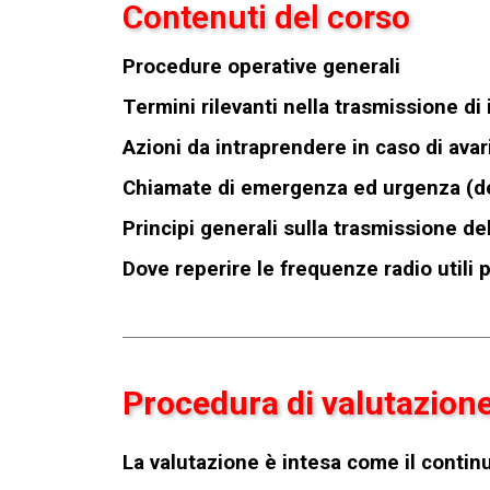
Contenuti del corso
Procedure operative generali
Termini rilevanti nella trasmissione d
Azioni da intraprendere in caso di avar
Chiamate di emergenza ed urgenza (def
Principi generali sulla trasmissione d
Dove reperire le frequenze radio utili 
Procedura di valutazion
La valutazione è intesa come il continu