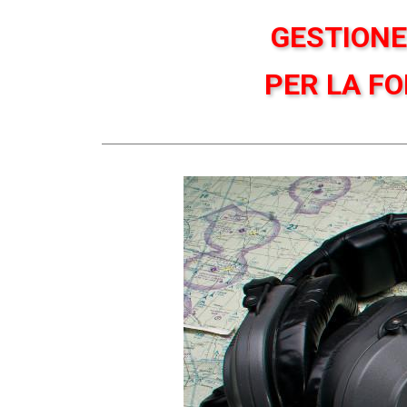
GESTIONE
PER LA FO