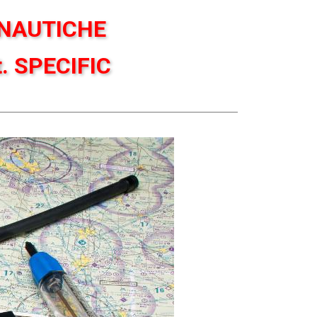
ONAUTICHE
. SPECIFIC