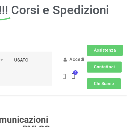
!!
Corsi e Spedizioni
.
Assistenza
Accedi
USATO
Contattaci
Chi Siamo
municazioni