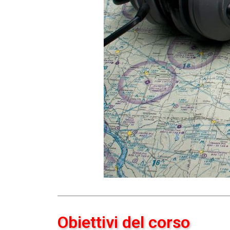
Obiettivi del corso