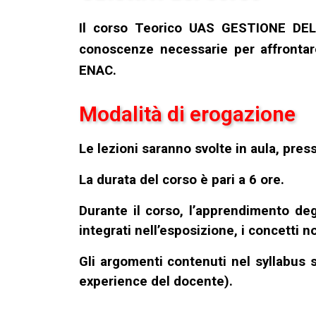
Il corso Teorico UAS GESTIONE DEL
conoscenze necessarie per affronta
ENAC.
Modalità di erogazione
Le lezioni saranno svolte in aula, pres
La durata del corso è pari a 6 ore.
Durante il corso, l’apprendimento de
integrati nell’esposizione, i concetti 
Gli argomenti contenuti nel syllabus 
experience del docente).