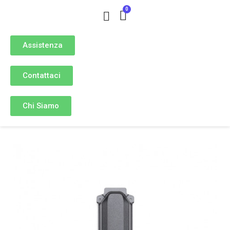
Assistenza
Contattaci
Chi Siamo