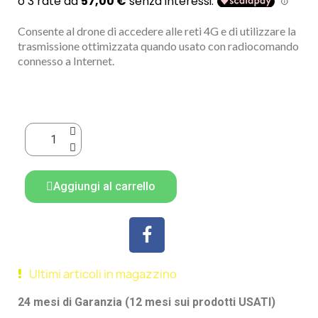
Consente al drone di accedere alle reti 4G e di utilizzare la
trasmissione ottimizzata quando usato con radiocomando
connesso a Internet.
Aggiungi al carrello
Ultimi articoli in magazzino
24 mesi di Garanzia (12 mesi sui prodotti USATI)