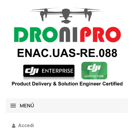
MENÙ
Accedi