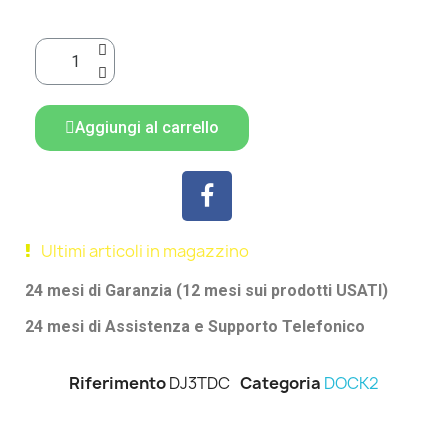
Aggiungi al carrello
Ultimi articoli in magazzino
24 mesi di Garanzia (12 mesi sui prodotti USATI)
24 mesi di Assistenza e Supporto Telefonico
Riferimento
DJ3TDC
Categoria
DOCK2