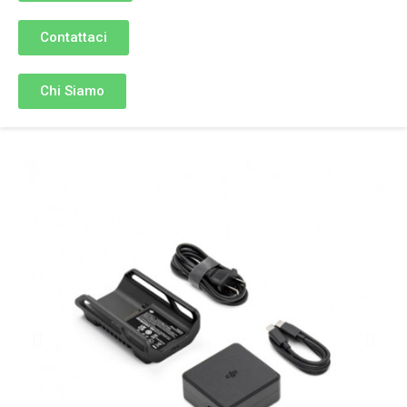
Contattaci
Chi Siamo