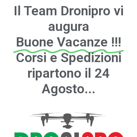
Il Team Dronipro vi
augura
Buone Vacanze !!!
Corsi e Spedizioni
ripartono il 24
Agosto...