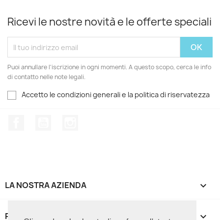
Ricevi le nostre novità e le offerte speciali
Puoi annullare l'iscrizione in ogni momenti. A questo scopo, cerca le info
di contatto nelle note legali.
Accetto le condizioni generali e la politica di riservatezza
Facebook
YouTube
Instagram
LA NOSTRA AZIENDA

PRODOTTI
