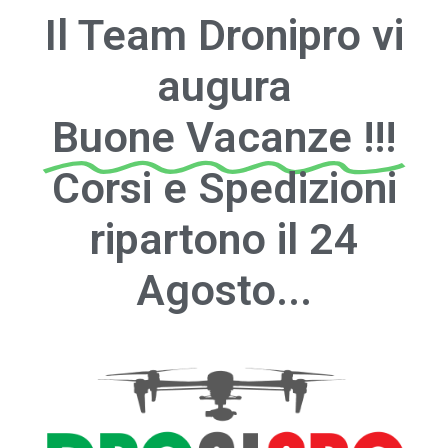
Il Team Dronipro vi
augura
Buone Vacanze !!!
Corsi e Spedizioni
ripartono il 24
Agosto...