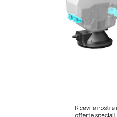
Ricevi le nostre 
offerte speciali