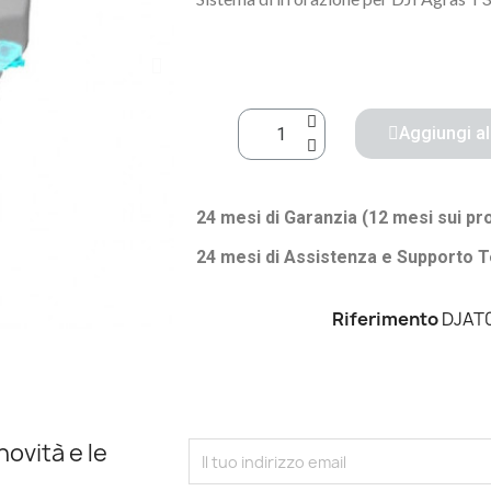
Aggiungi al
24 mesi di Garanzia (12 mesi sui pr
24 mesi di Assistenza e Supporto T
Riferimento
DJAT
novità e le